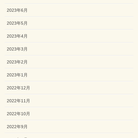
2023年6月
2023年5月
2023年4月
2023年3月
2023年2月
2023年1月
2022年12月
2022年11月
2022年10月
2022年9月