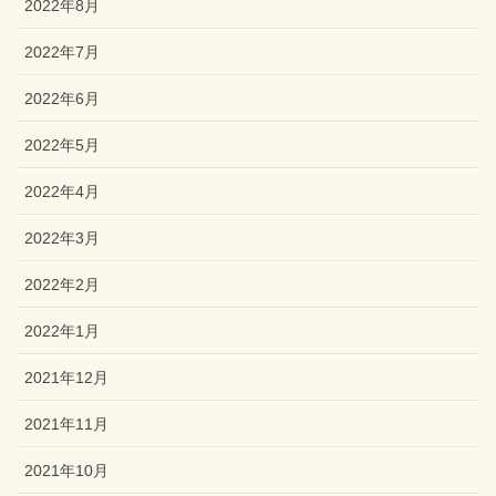
2022年8月
2022年7月
2022年6月
2022年5月
2022年4月
2022年3月
2022年2月
2022年1月
2021年12月
2021年11月
2021年10月