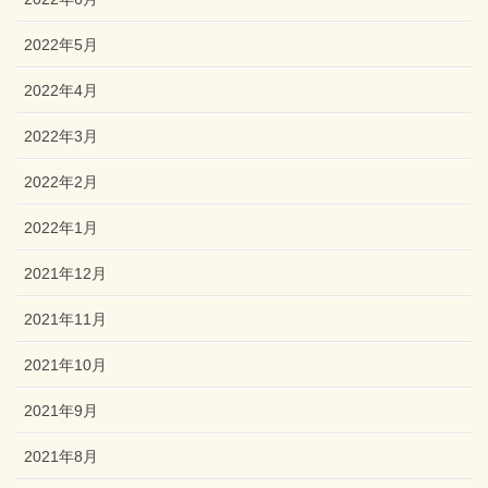
2022年5月
2022年4月
2022年3月
2022年2月
2022年1月
2021年12月
2021年11月
2021年10月
2021年9月
2021年8月