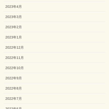
2023年4月
2023年3月
2023年2月
2023年1月
2022年12月
2022年11月
2022年10月
2022年9月
2022年8月
2022年7月
2022年6月