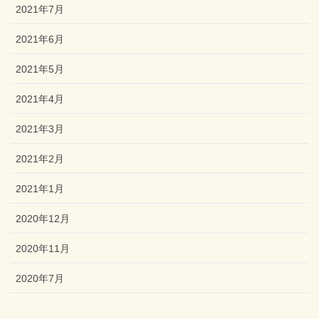
2021年7月
2021年6月
2021年5月
2021年4月
2021年3月
2021年2月
2021年1月
2020年12月
2020年11月
2020年7月