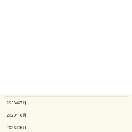
2024年3月
2024年2月
2024年1月
2023年12月
2023年11月
2023年10月
2023年9月
2023年8月
2023年7月
2023年6月
2023年5月