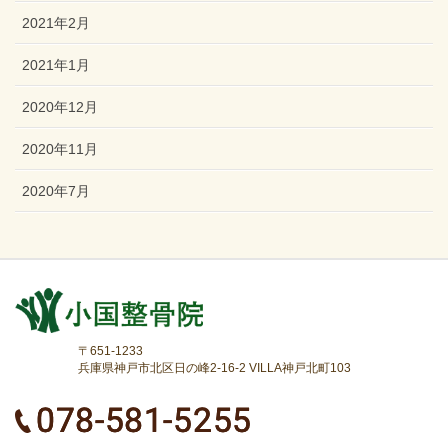
2021年2月
2021年1月
2020年12月
2020年11月
2020年7月
〒651-1233
兵庫県神戸市北区日の峰2-16-2 VILLA神戸北町103