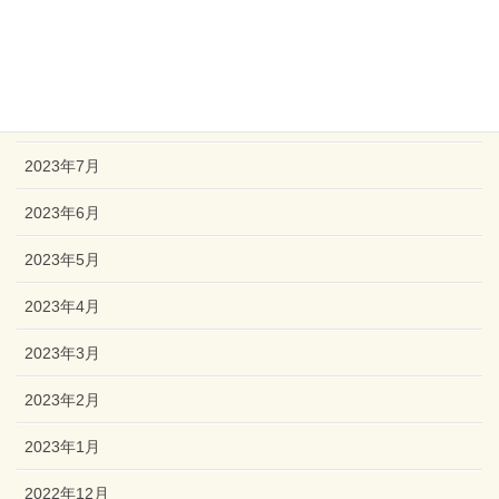
2023年10月
2023年9月
2023年8月
2023年7月
2023年6月
2023年5月
2023年4月
2023年3月
2023年2月
2023年1月
2022年12月