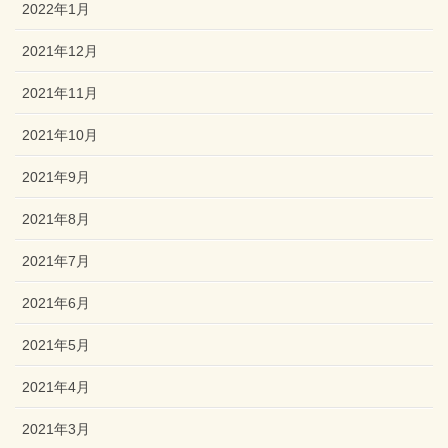
2022年1月
2021年12月
2021年11月
2021年10月
2021年9月
2021年8月
2021年7月
2021年6月
2021年5月
2021年4月
2021年3月