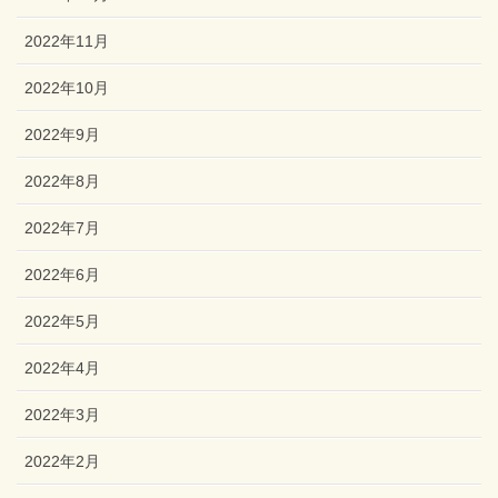
2022年11月
2022年10月
2022年9月
2022年8月
2022年7月
2022年6月
2022年5月
2022年4月
2022年3月
2022年2月