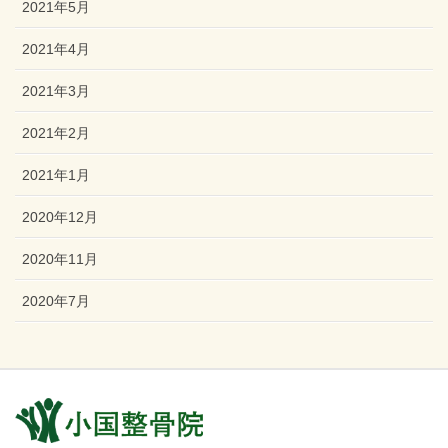
2021年5月
2021年4月
2021年3月
2021年2月
2021年1月
2020年12月
2020年11月
2020年7月