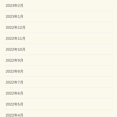
2023年2月
2023年1月
2022年12月
2022年11月
2022年10月
2022年9月
2022年8月
2022年7月
2022年6月
2022年5月
2022年4月