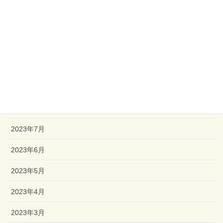
2024年1月
2023年12月
2023年11月
2023年10月
2023年9月
2023年8月
2023年7月
2023年6月
2023年5月
2023年4月
2023年3月