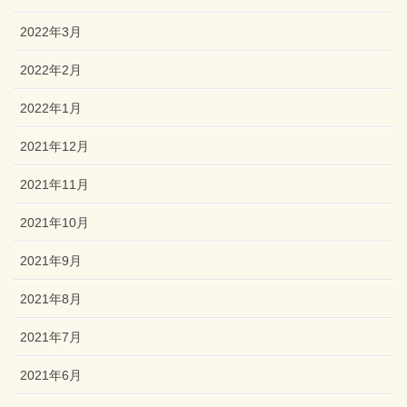
2022年3月
2022年2月
2022年1月
2021年12月
2021年11月
2021年10月
2021年9月
2021年8月
2021年7月
2021年6月