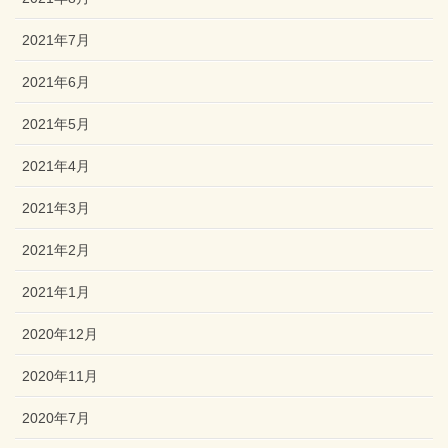
2021年7月
2021年6月
2021年5月
2021年4月
2021年3月
2021年2月
2021年1月
2020年12月
2020年11月
2020年7月