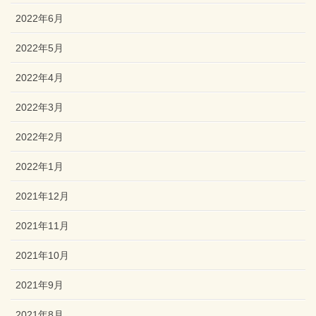
2022年6月
2022年5月
2022年4月
2022年3月
2022年2月
2022年1月
2021年12月
2021年11月
2021年10月
2021年9月
2021年8月