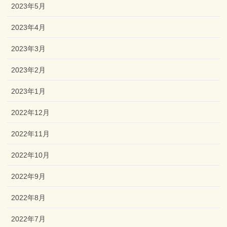
2023年5月
2023年4月
2023年3月
2023年2月
2023年1月
2022年12月
2022年11月
2022年10月
2022年9月
2022年8月
2022年7月