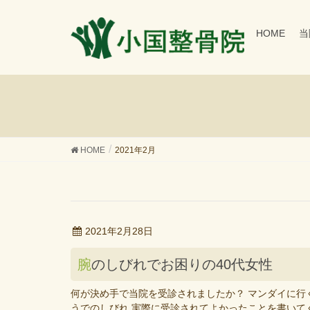
HOME
当
HOME
2021年2月
2021年2月28日
腕のしびれでお困りの40代女性
何が決め手で当院を受診されましたか？ マンダイに行
うでのしびれ 実際に受診されてよかったことを書いて