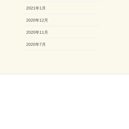
2021年1月
2020年12月
2020年11月
2020年7月