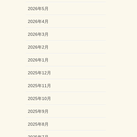
2026年5月
2026年4月
2026年3月
2026年2月
2026年1月
2025年12月
2025年11月
2025年10月
2025年9月
2025年8月