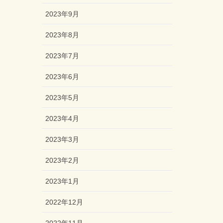
2023年9月
2023年8月
2023年7月
2023年6月
2023年5月
2023年4月
2023年3月
2023年2月
2023年1月
2022年12月