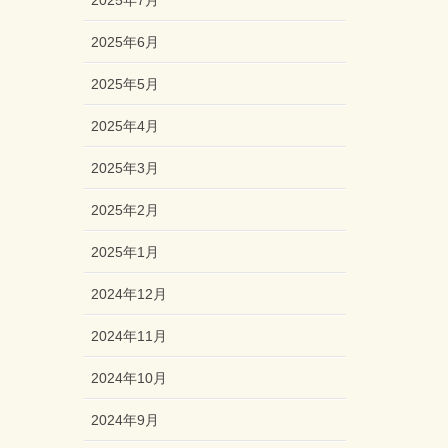
2025年7月
2025年6月
2025年5月
2025年4月
2025年3月
2025年2月
2025年1月
2024年12月
2024年11月
2024年10月
2024年9月