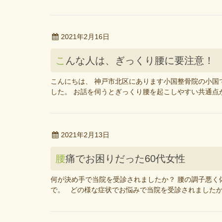
2021年2月16日
こんな人は、ぎっくり腰に要注意！
こんにちは、 神戸市北区にあります小国整骨院の小国
した。 お話を伺うとぎっくり腰を起こしやすい共通点が
2021年2月13日
腰痛でお困りだった60代女性
何が決め手で当院を受診されましたか？ 腰の調子悪く
で。 どの様な症状でお悩みで当院を受診されましたか？ 