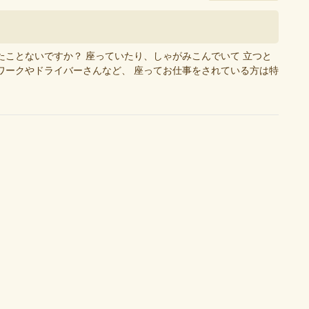
たことないですか？ 座っていたり、しゃがみこんでいて 立つと
ワークやドライバーさんなど、 座ってお仕事をされている方は特