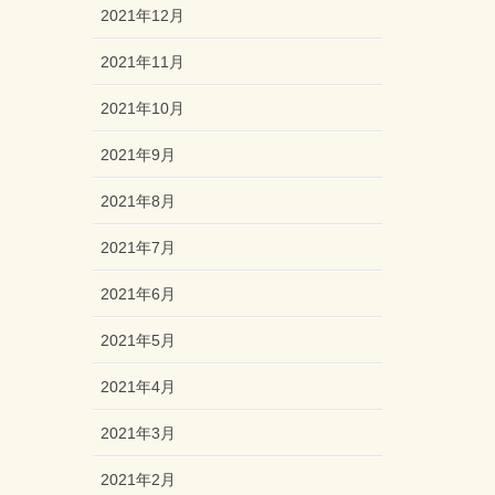
2021年12月
2021年11月
2021年10月
2021年9月
2021年8月
2021年7月
2021年6月
2021年5月
2021年4月
2021年3月
2021年2月