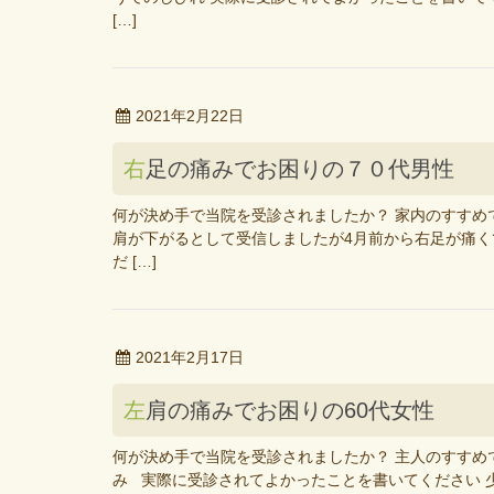
[…]
2021年2月22日
右足の痛みでお困りの７０代男性
何が決め手で当院を受診されましたか？ 家内のすすめ
肩が下がるとして受信しましたが4月前から右足が痛く
だ […]
2021年2月17日
左肩の痛みでお困りの60代女性
何が決め手で当院を受診されましたか？ 主人のすすめ
み 実際に受診されてよかったことを書いてください 少