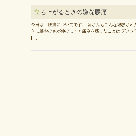
立ち上がるときの嫌な腰痛
今日は、腰痛についてです。 皆さんもこんな経験され
きに腰やひざが伸びにくく痛みを感じたことは デスク
[…]