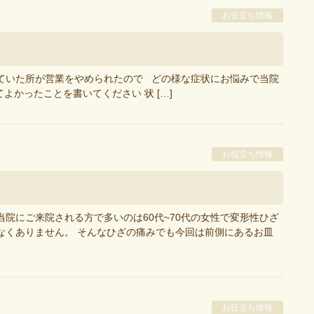
お役立ち情報
ていた所が営業をやめられたので どの様な症状にお悩みで当院
よかったことを書いてください 状 […]
お役立ち情報
院にご来院される方で多いのは60代~70代の女性で変形性ひざ
なくありません。 そんなひざの痛みでも今回は前側にあるお皿
お役立ち情報