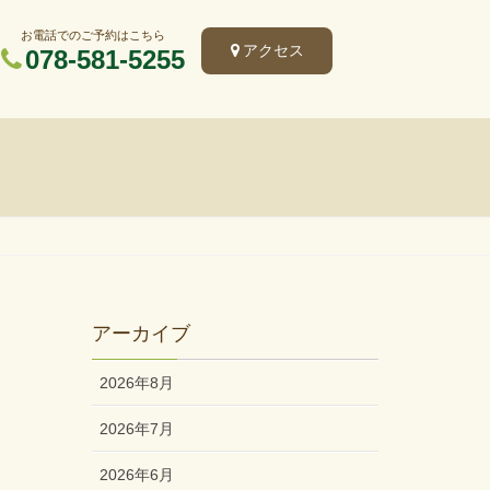
お電話でのご予約はこちら
アクセス
078-581-5255
アーカイブ
2026年8月
2026年7月
2026年6月