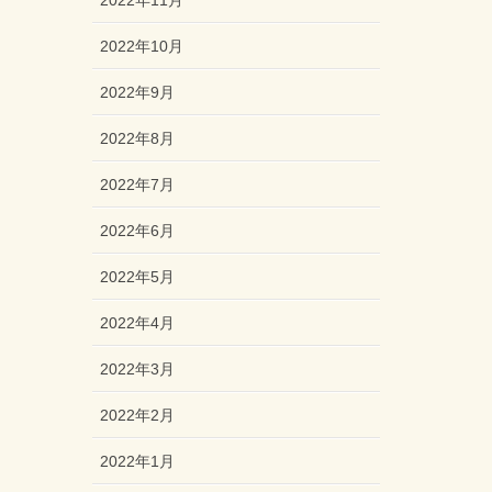
2022年11月
2022年10月
2022年9月
2022年8月
2022年7月
2022年6月
2022年5月
2022年4月
2022年3月
2022年2月
2022年1月