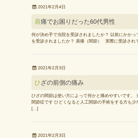
2021年2月4日
肩痛でお困りだった60代男性
何が決め手で当院を受診されましたか？ 以前にかかっ
を受診されましたか？ 肩痛（関節） 実際に受診されて
2021年2月3日
ひざの前側の痛み
ひざの関節は使い方によって何かと痛めやすいです。 当
関節症です ひどくなると人工関節の手術をする方も少
[…]
2021年2月3日