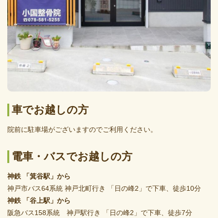
車でお越しの方
院前に駐車場がございますのでご利用ください。
電車・バスでお越しの方
神鉄 「箕谷駅」から
神戸市バス64系統 神戸北町行き 「日の峰2」で下車、徒歩10分
神鉄 「谷上駅」から
阪急バス158系統 神戸駅行き 「日の峰2」で下車、徒歩7分