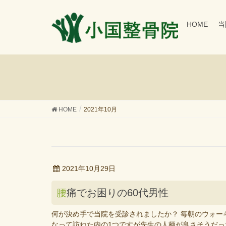
HOME
当
HOME
2021年10月
2021年10月29日
腰痛でお困りの60代男性
何が決め手で当院を受診されましたか？ 毎朝のウォー
なって訪ねた内の1つですが先生の人柄が良さそうだった