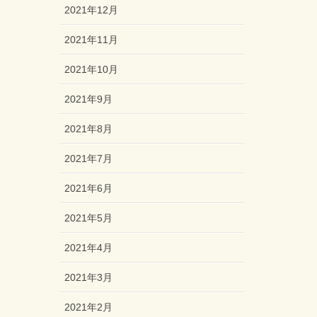
2021年12月
2021年11月
2021年10月
2021年9月
2021年8月
2021年7月
2021年6月
2021年5月
2021年4月
2021年3月
2021年2月