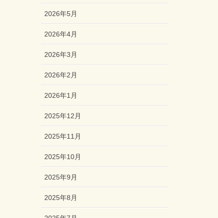
2026年5月
2026年4月
2026年3月
2026年2月
2026年1月
2025年12月
2025年11月
2025年10月
2025年9月
2025年8月