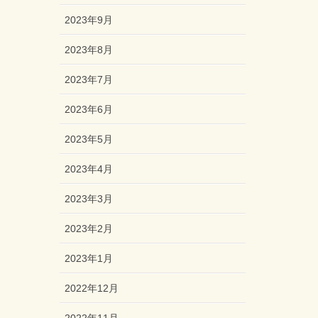
2023年9月
2023年8月
2023年7月
2023年6月
2023年5月
2023年4月
2023年3月
2023年2月
2023年1月
2022年12月