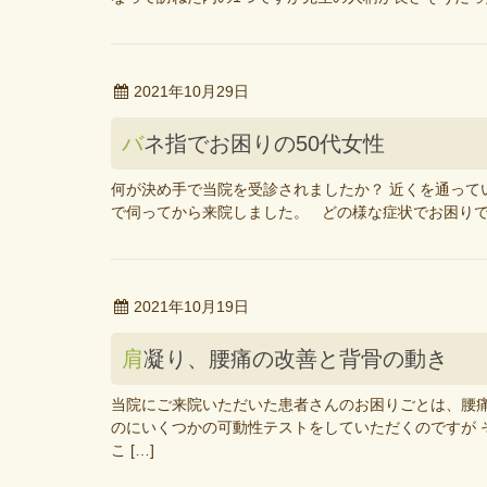
2021年10月29日
バネ指でお困りの50代女性
何が決め手で当院を受診されましたか？ 近くを通って
で伺ってから来院しました。 どの様な症状でお困りで当
2021年10月19日
肩凝り、腰痛の改善と背骨の動き
当院にご来院いただいた患者さんのお困りごとは、腰痛
のにいくつかの可動性テストをしていただくのですが 
こ […]