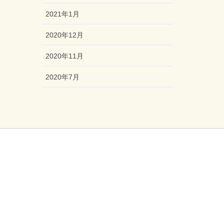
2021年1月
2020年12月
2020年11月
2020年7月