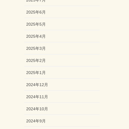
2025年7月
2025年6月
2025年5月
2025年4月
2025年3月
2025年2月
2025年1月
2024年12月
2024年11月
2024年10月
2024年9月