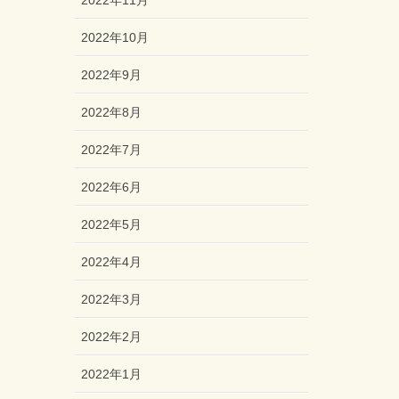
2022年11月
2022年10月
2022年9月
2022年8月
2022年7月
2022年6月
2022年5月
2022年4月
2022年3月
2022年2月
2022年1月