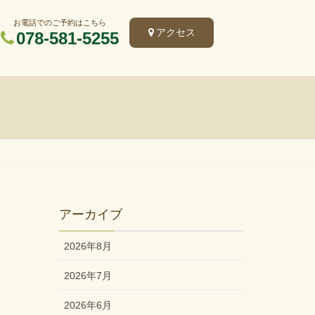
お電話でのご予約はこちら
アクセス
078-581-5255
アーカイブ
2026年8月
2026年7月
2026年6月