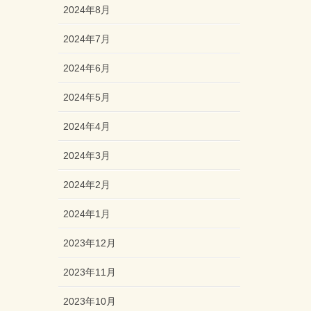
2024年8月
2024年7月
2024年6月
2024年5月
2024年4月
2024年3月
2024年2月
2024年1月
2023年12月
2023年11月
2023年10月