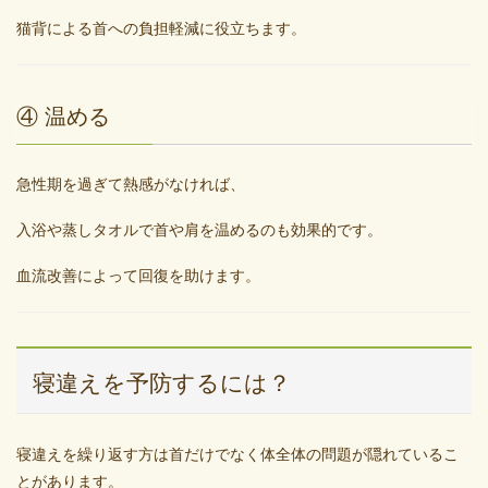
猫背による首への負担軽減に役立ちます。
④ 温める
急性期を過ぎて熱感がなければ、
入浴や蒸しタオルで首や肩を温めるのも効果的です。
血流改善によって回復を助けます。
寝違えを予防するには？
寝違えを繰り返す方は首だけでなく体全体の問題が隠れているこ
とがあります。