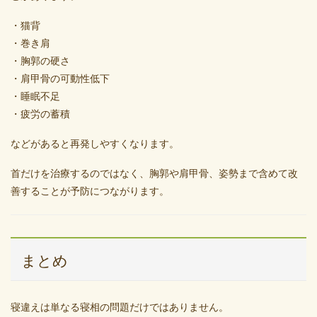
・猫背
・巻き肩
・胸郭の硬さ
・肩甲骨の可動性低下
・睡眠不足
・疲労の蓄積
などがあると再発しやすくなります。
首だけを治療するのではなく、胸郭や肩甲骨、姿勢まで含めて改
善することが予防につながります。
まとめ
寝違えは単なる寝相の問題だけではありません。