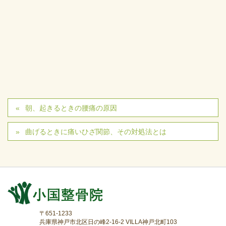
朝、起きるときの腰痛の原因
曲げるときに痛いひざ関節、その対処法とは
〒651-1233
兵庫県神戸市北区日の峰2-16-2 VILLA神戸北町103