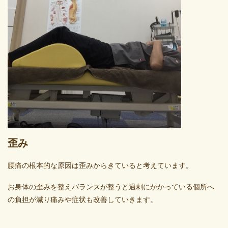
歪み
腰痛の根本的な原因は歪みからきていると考えています。
お身体の歪みを整えバランスが整うと過剰にかかっている個所へ
の負担が減り痛みや症状も改善していきます。