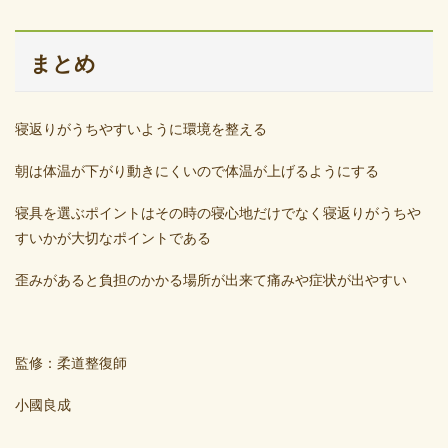
まとめ
寝返りがうちやすいように環境を整える
朝は体温が下がり動きにくいので体温が上げるようにする
寝具を選ぶポイントはその時の寝心地だけでなく寝返りがうちや
すいかが大切なポイントである
歪みがあると負担のかかる場所が出来て痛みや症状が出やすい
監修：柔道整復師
小國良成