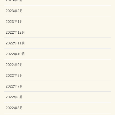
2023年3月
2023年2月
2023年1月
2022年12月
2022年11月
2022年10月
2022年9月
2022年8月
2022年7月
2022年6月
2022年5月