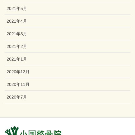
2021年5月
2021年4月
2021年3月
2021年2月
2021年1月
2020年12月
2020年11月
2020年7月