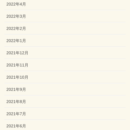
2022年4月
2022年3月
2022年2月
2022年1月
2021年12月
2021年11月
2021年10月
2021年9月
2021年8月
2021年7月
2021年6月