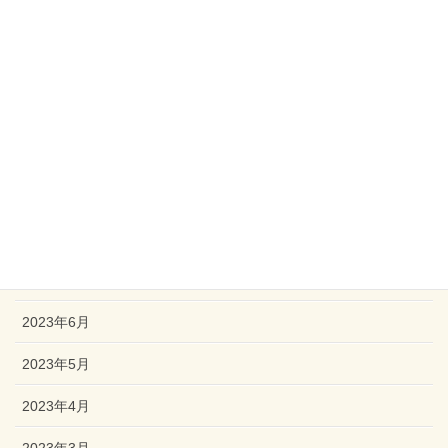
2024年1月
2023年12月
2023年11月
2023年10月
2023年9月
2023年8月
2023年7月
2023年6月
2023年5月
2023年4月