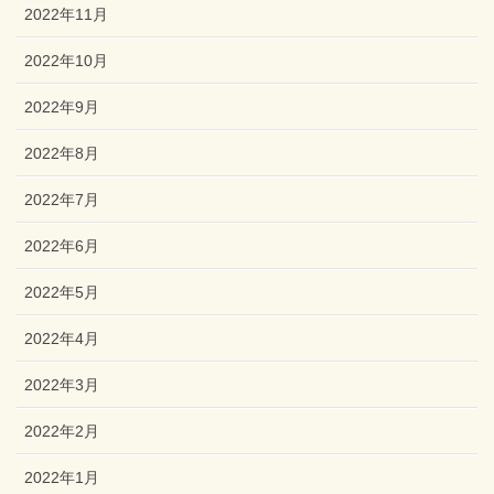
2022年11月
2022年10月
2022年9月
2022年8月
2022年7月
2022年6月
2022年5月
2022年4月
2022年3月
2022年2月
2022年1月