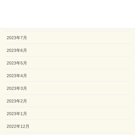
2023年9月
2023年8月
2023年7月
2023年6月
2023年5月
2023年4月
2023年3月
2023年2月
2023年1月
2022年12月