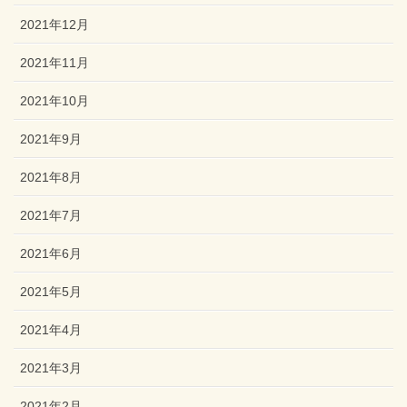
2021年12月
2021年11月
2021年10月
2021年9月
2021年8月
2021年7月
2021年6月
2021年5月
2021年4月
2021年3月
2021年2月