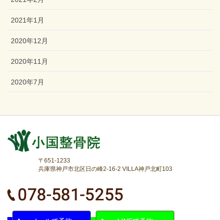
2021年1月
2020年12月
2020年11月
2020年7月
〒651-1233
兵庫県神戸市北区日の峰2-16-2 VILLA神戸北町103