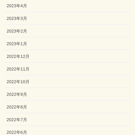
2023年4月
2023年3月
2023年2月
2023年1月
2022年12月
2022年11月
2022年10月
2022年9月
2022年8月
2022年7月
2022年6月