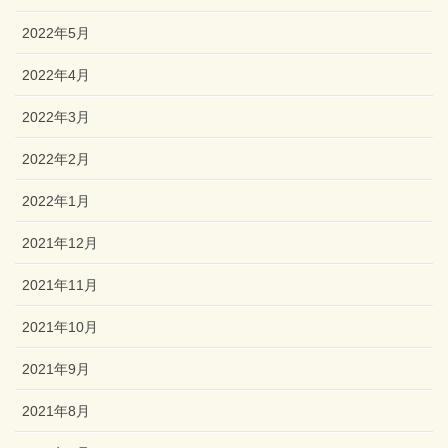
2022年5月
2022年4月
2022年3月
2022年2月
2022年1月
2021年12月
2021年11月
2021年10月
2021年9月
2021年8月