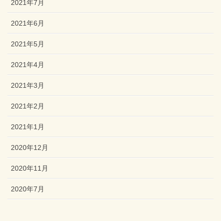
2021年7月
2021年6月
2021年5月
2021年4月
2021年3月
2021年2月
2021年1月
2020年12月
2020年11月
2020年7月