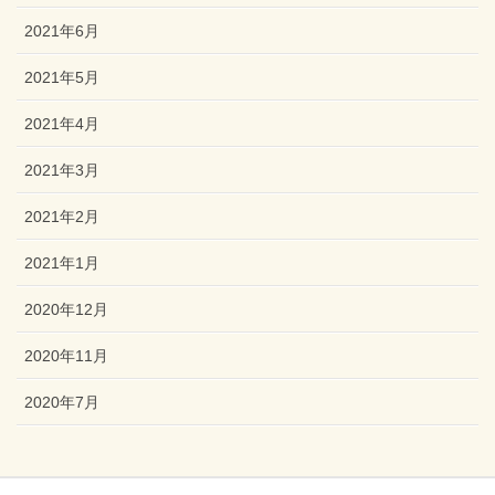
2021年6月
2021年5月
2021年4月
2021年3月
2021年2月
2021年1月
2020年12月
2020年11月
2020年7月