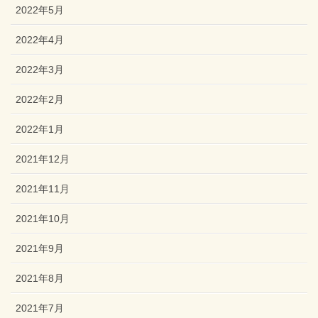
2022年5月
2022年4月
2022年3月
2022年2月
2022年1月
2021年12月
2021年11月
2021年10月
2021年9月
2021年8月
2021年7月