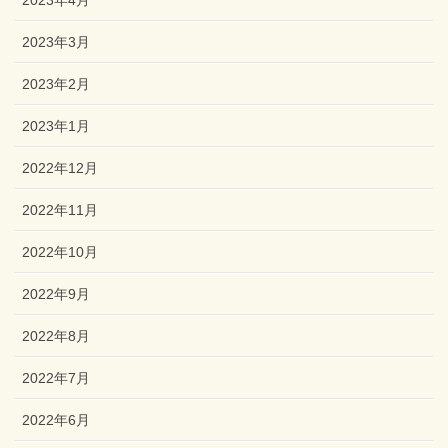
2023年4月
2023年3月
2023年2月
2023年1月
2022年12月
2022年11月
2022年10月
2022年9月
2022年8月
2022年7月
2022年6月