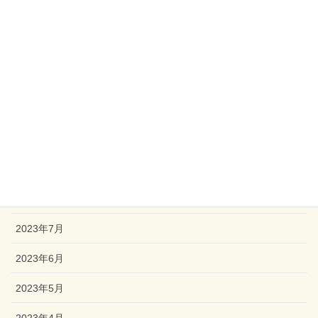
2024年2月
2024年1月
2023年12月
2023年11月
2023年10月
2023年9月
2023年8月
2023年7月
2023年6月
2023年5月