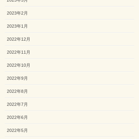
2023年3月
2023年2月
2023年1月
2022年12月
2022年11月
2022年10月
2022年9月
2022年8月
2022年7月
2022年6月
2022年5月