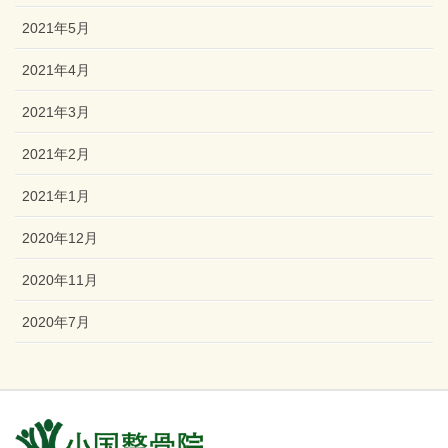
2021年5月
2021年4月
2021年3月
2021年2月
2021年1月
2020年12月
2020年11月
2020年7月