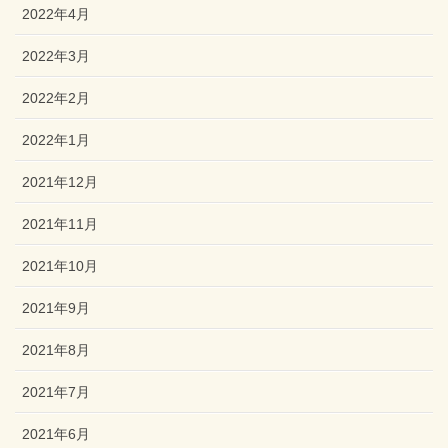
2022年4月
2022年3月
2022年2月
2022年1月
2021年12月
2021年11月
2021年10月
2021年9月
2021年8月
2021年7月
2021年6月