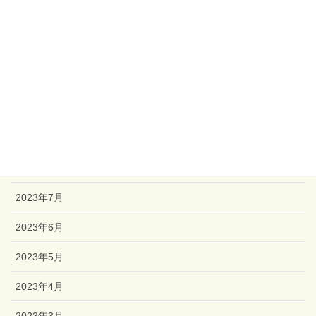
2024年1月
2023年12月
2023年11月
2023年10月
2023年9月
2023年8月
2023年7月
2023年6月
2023年5月
2023年4月