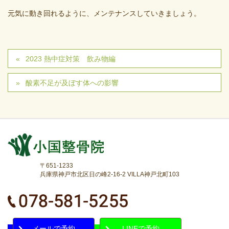
元気に動き回れるように、メンテナンスしていきましょう。
2023 熱中症対策 飲み物編
酸素不足が及ぼす体への影響
〒651-1233
兵庫県神戸市北区日の峰2-16-2 VILLA神戸北町103
メールで予約
LINEで予約