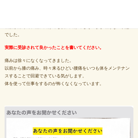
家の近くでゴキゴキいわさない整体ということだったので。
どのような症状にお悩みで当院を受診されましたか？
右腰が痛くて、前に曲げても後に曲げてもそのまま動けない状態
でした。
実際に受診されて良かったことを書いてください。
痛みは徐々になくなってきました。
以前から膝の痛み、時々来るひどい腰痛をいつも体をメンテナン
スすることで回避できている気がします。
体を使って仕事をするのが怖くなくなっています。