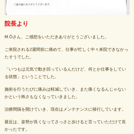
院長より
Ⅿ.Öさん、ご感想をいただきありがとうございました。
ご来院される2週間前に痛めて、仕事が忙しく中々来院できなかっ
たそうでした。
「いつもは元気で動き回っているんだけど、何とか仕事をしてい
る状態」ということでした。
施術を行うたびに痛みは軽減していき、また痛くなるんじゃない
かという怖さもなくなっていきました。
治療間隔を開けていき、現在はメンテナンスに移行しています。
最近は、姿勢が良くなってさっさと歩けると言っていただけて良
かったです。