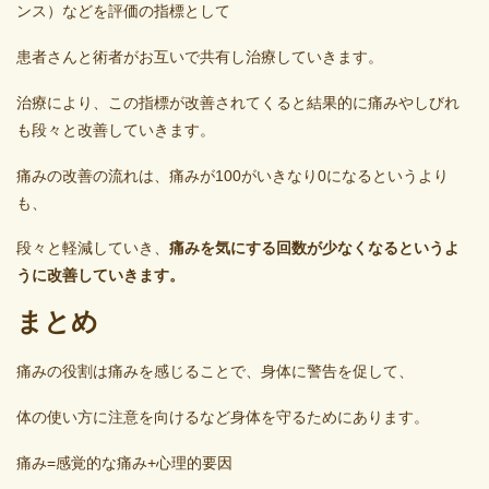
ンス）などを評価の指標として
患者さんと術者がお互いで共有し治療していきます。
治療により、この指標が改善されてくると結果的に痛みやしびれ
も段々と改善していきます。
痛みの改善の流れは、痛みが100がいきなり0になるというより
も、
段々と軽減していき、
痛みを気にする回数が少なくなるというよ
うに改善していきます。
まとめ
痛みの役割は痛みを感じることで、身体に警告を促して、
体の使い方に注意を向けるなど身体を守るためにあります。
痛み=感覚的な痛み+心理的要因