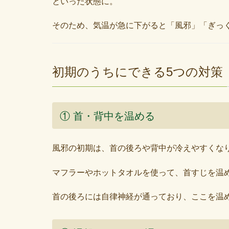
といった状態に。
そのため、気温が急に下がると「風邪」「ぎっ
初期のうちにできる5つの対策
① 首・背中を温める
風邪の初期は、首の後ろや背中が冷えやすくな
マフラーやホットタオルを使って、首すじを温
首の後ろには自律神経が通っており、ここを温