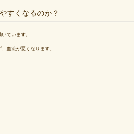
きやすくなるのか？
働いています。
ず、血流が悪くなります。