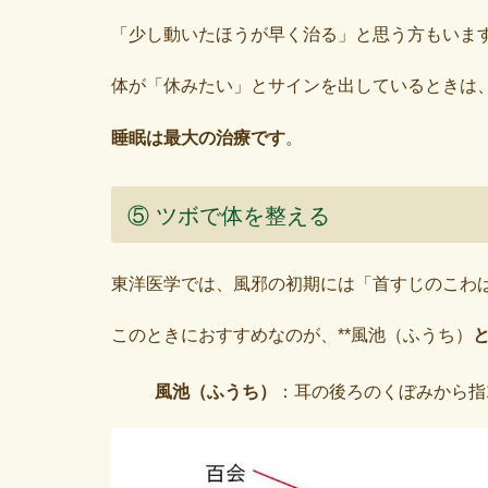
「少し動いたほうが早く治る」と思う方もいま
体が「休みたい」とサインを出しているときは
睡眠は最大の治療です
。
⑤ ツボで体を整える
東洋医学では、風邪の初期には「首すじのこわ
このときにおすすめなのが、**風池（ふうち）
風池（ふうち）
：耳の後ろのくぼみから指