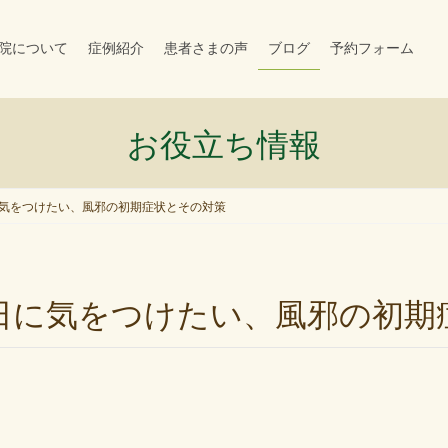
院について
症例紹介
患者さまの声
ブログ
予約フォーム
お役立ち情報
気をつけたい、風邪の初期症状とその対策
た日に気をつけたい、風邪の初期