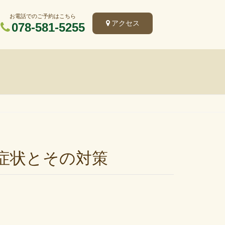
お電話でのご予約はこちら
アクセス
078-581-5255
症状とその対策