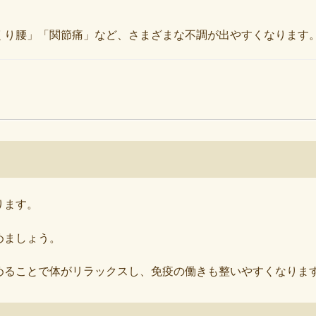
くり腰」「関節痛」など、さまざまな不調が出やすくなります
ります。
めましょう。
めることで体がリラックスし、免疫の働きも整いやすくなりま