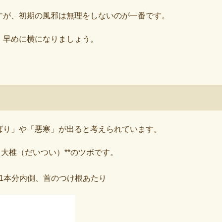
すが、初期の風邪は無理をしないのが一番です。
、早めに横になりましょう。
ばり」や「悪寒」が出ると考えられています。
と
大椎（だいつい）**のツボです。
1本分内側、首のつけ根あたり