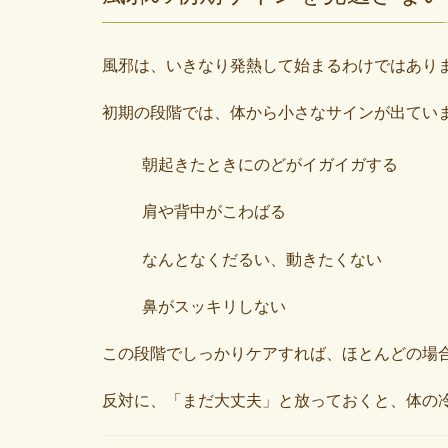
風邪は、いきなり発熱して始まるわけではあり
初期の段階では、体から小さなサインが出てい
朝起きたときにのどがイガイガする
肩や背中がこわばる
なんとなくだるい、動きたくない
鼻がスッキリしない
この段階でしっかりケアすれば、ほとんどの場
反対に、「まだ大丈夫」と放っておくと、体の