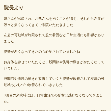
院長より
娘さんが出産され、お孫さんを抱くことが増え、それから左肩が
段々と痛くなってきてご来院いただきました
左肩の可動域が制限されて服の着脱など日常生活にも影響があり
ました
姿勢が悪くなってきたのも心配されていましたね
お身体を診せていただくと、股関節や胸郭の動きがかたくなって
いました。
股関節や胸郭の動きが改善していくと姿勢が改善されて左肩の可
動域も少しづつ改善されていきました
3回目の来院時には、日常生活での影響は感じなくなってきまし
た。