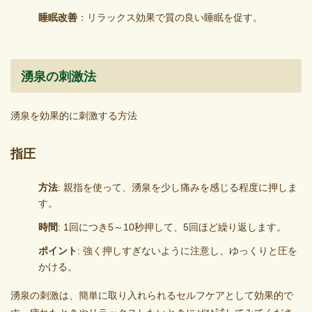
睡眠改善
：リラックス効果で質の良い睡眠を促す。
湧泉の刺激法
湧泉を効果的に刺激する方法
指圧
方法
: 親指を使って、湧泉を少し痛みを感じる程度に押しま
す。
時間
: 1回につき5～10秒押して、5回ほど繰り返します。
ポイント
: 強く押しすぎないように注意し、ゆっくりと圧を
かける。
湧泉の刺激は、簡単に取り入れられるセルフケアとして効果的で