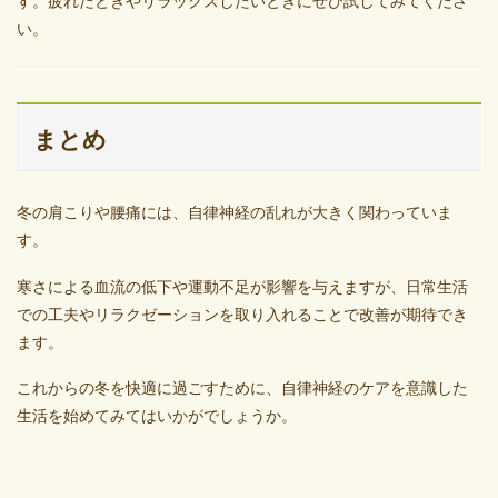
す。疲れたときやリラックスしたいときにぜひ試してみてくださ
い。
まとめ
冬の肩こりや腰痛には、自律神経の乱れが大きく関わっていま
す。
寒さによる血流の低下や運動不足が影響を与えますが、日常生活
での工夫やリラクゼーションを取り入れることで改善が期待でき
ます。
これからの冬を快適に過ごすために、自律神経のケアを意識した
生活を始めてみてはいかがでしょうか。