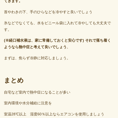
てきます。
首やわきの下、手のひらなどを冷やすと良いでしょう
氷などでなくても、水をビニール袋に入れて冷やしても大丈夫で
す。
(※経口補水液は、家に常備しておくと安心です) それで落ち着く
ようなら熱中症と考えて良いでしょう
。
まずは、焦らず冷静に対応しましょう。
まとめ
自宅など室内で熱中症になることが多い
室内環境や水分補給に注意を
室温28℃以上 湿度60％以上ならエアコンを使用しましょう