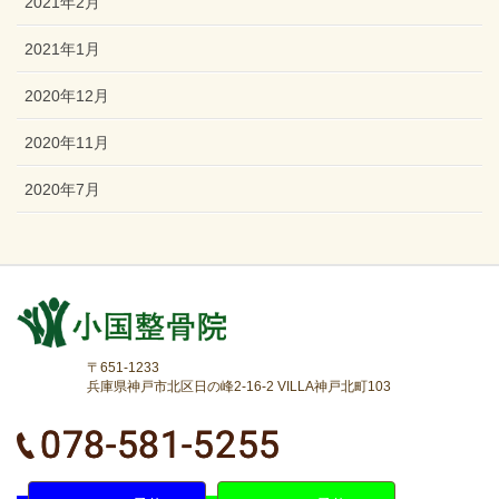
2021年2月
2021年1月
2020年12月
2020年11月
2020年7月
〒651-1233
兵庫県神戸市北区日の峰2-16-2 VILLA神戸北町103