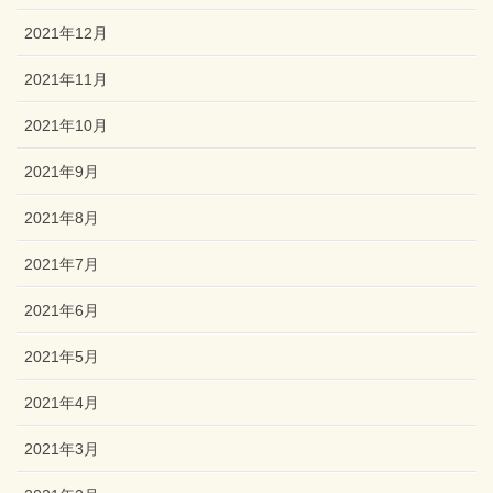
2021年12月
2021年11月
2021年10月
2021年9月
2021年8月
2021年7月
2021年6月
2021年5月
2021年4月
2021年3月