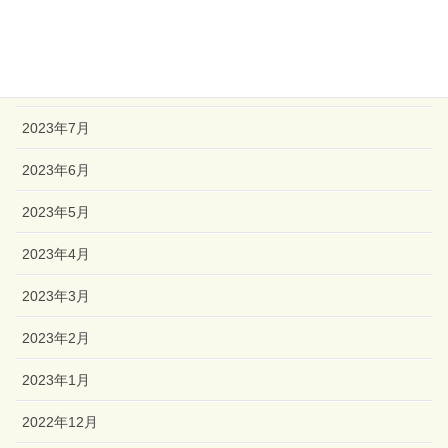
2023年10月
2023年9月
2023年8月
2023年7月
2023年6月
2023年5月
2023年4月
2023年3月
2023年2月
2023年1月
2022年12月