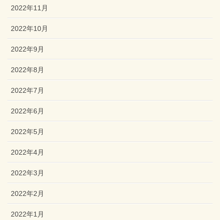
2022年11月
2022年10月
2022年9月
2022年8月
2022年7月
2022年6月
2022年5月
2022年4月
2022年3月
2022年2月
2022年1月