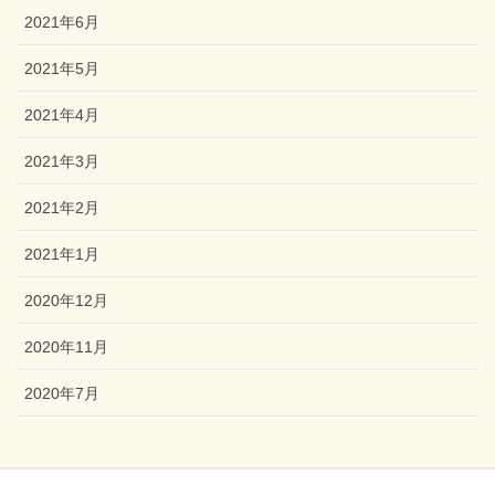
2021年6月
2021年5月
2021年4月
2021年3月
2021年2月
2021年1月
2020年12月
2020年11月
2020年7月