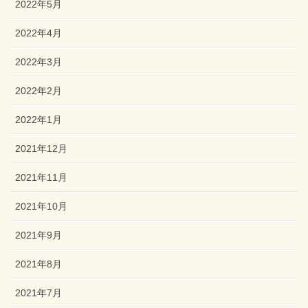
2022年5月
2022年4月
2022年3月
2022年2月
2022年1月
2021年12月
2021年11月
2021年10月
2021年9月
2021年8月
2021年7月