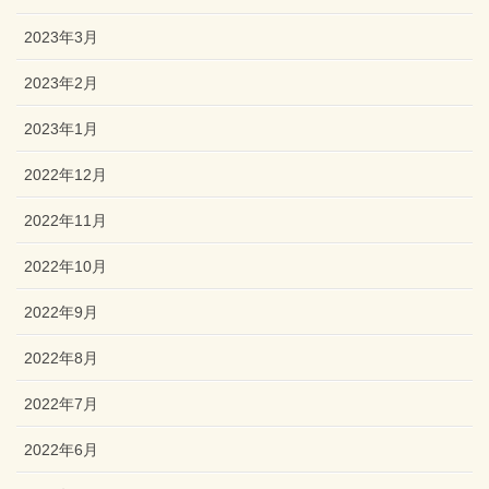
2023年3月
2023年2月
2023年1月
2022年12月
2022年11月
2022年10月
2022年9月
2022年8月
2022年7月
2022年6月