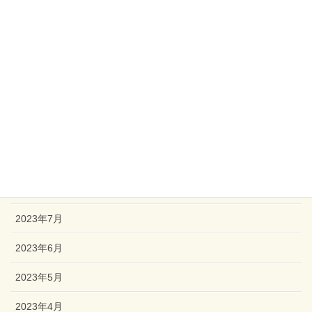
2024年2月
2024年1月
2023年12月
2023年11月
2023年10月
2023年9月
2023年8月
2023年7月
2023年6月
2023年5月
2023年4月