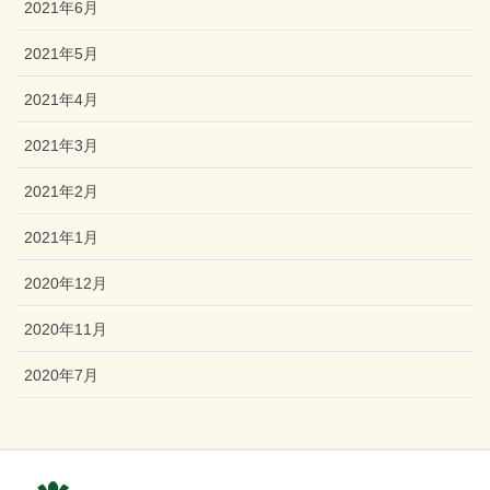
2021年6月
2021年5月
2021年4月
2021年3月
2021年2月
2021年1月
2020年12月
2020年11月
2020年7月