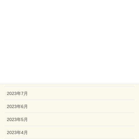
2024年2月
2024年1月
2023年12月
2023年11月
2023年10月
2023年9月
2023年8月
2023年7月
2023年6月
2023年5月
2023年4月