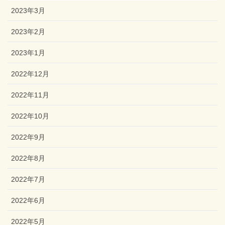
2023年3月
2023年2月
2023年1月
2022年12月
2022年11月
2022年10月
2022年9月
2022年8月
2022年7月
2022年6月
2022年5月