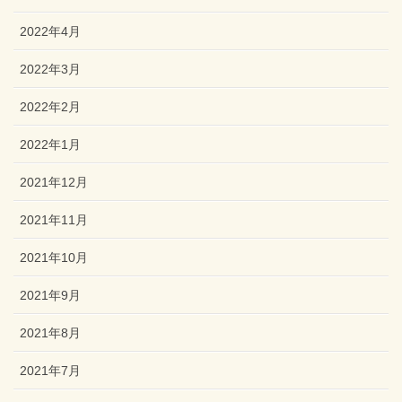
2022年4月
2022年3月
2022年2月
2022年1月
2021年12月
2021年11月
2021年10月
2021年9月
2021年8月
2021年7月