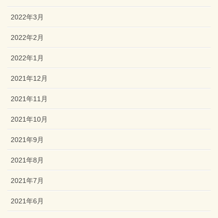
2022年3月
2022年2月
2022年1月
2021年12月
2021年11月
2021年10月
2021年9月
2021年8月
2021年7月
2021年6月