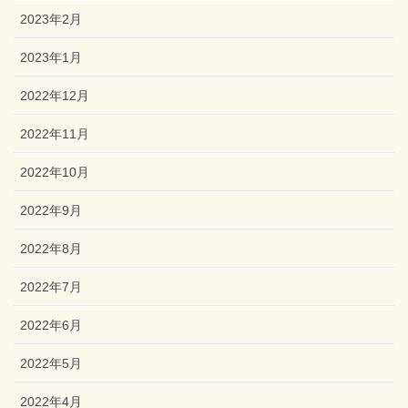
2023年2月
2023年1月
2022年12月
2022年11月
2022年10月
2022年9月
2022年8月
2022年7月
2022年6月
2022年5月
2022年4月