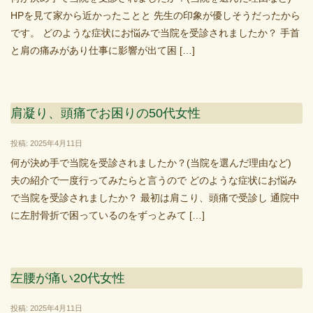
HPを見て家から近かったことと 先生の印象が優しそうだったから
です。 どのような症状にお悩みで当院を受診されましたか？ 手首
と肩の痛みがあり仕事に影響が出て困 […]
肩凝り、頭痛でお困りの50代女性
投稿: 2025年4月11日
何が決め手で当院を受診されましたか？(当院を選んだ理由など)
夫の紹介で一度行ってみたらと言うので どのような症状にお悩み
で当院を受診されましたか？ 最初は肩こり、頭痛で受診し 通院中
に左肘骨折で困っているのをずっとみて […]
左腰が痛い20代女性
投稿: 2025年4月11日