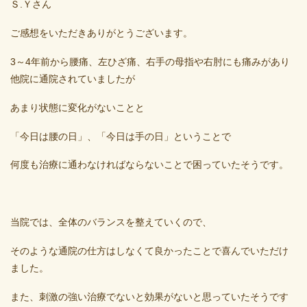
Ｓ.Ｙさん
ご感想をいただきありがとうございます。
3～4年前から腰痛、左ひざ痛、右手の母指や右肘にも痛みがあり
他院に通院されていましたが
あまり状態に変化がないことと
「今日は腰の日」、「今日は手の日」ということで
何度も治療に通わなければならないことで困っていたそうです。
当院では、全体のバランスを整えていくので、
そのような通院の仕方はしなくて良かったことで喜んでいただけ
ました。
また、刺激の強い治療でないと効果がないと思っていたそうです