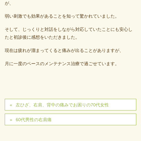
が、
弱い刺激でも効果があることを知って驚かれていました。
そして、じっくりと対話をしながら対応していたことにも安心し
たと初診後に感想をいただきました。
現在は疲れが溜まってくると痛みが出ることがありますが、
月に一度のペースのメンテナンス治療で過ごせています。
左ひざ、右肩、背中の痛みでお困りの70代女性
60代男性の右肩痛