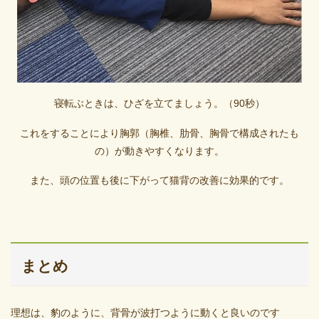
寝転ぶときは、ひざを立てましょう。（90秒）
これをすることにより胸郭（胸椎、肋骨、胸骨で構成されたも
の）が動きやすくなります。
また、頭の位置も後に下がって猫背の改善に効果的です。
まとめ
理想は、豹のように、背骨が波打つように動くと良いのです