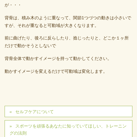
が・・・
背骨は、積み木のように重なって、関節1つづつの動きは小さいで
すが、それが重なると可動域が大きくなります。
前に曲げたり、後ろに反らしたり、捻じったりと、どこか１ヶ所
だけで動かそうとしないで
背骨全体で動かすイメージを持って動かしてください。
動かすイメージを変えるだけで可動域は変化します。
セルフケアについて
スポーツを頑張るあなたに知っていてほしい、トレーニン
グの法則