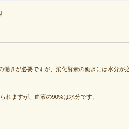
す
の働きが必要ですが、消化酵素の働きには水分が
られますが、血液の90%は水分です、