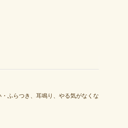
い・ふらつき、耳鳴り、やる気がなくな