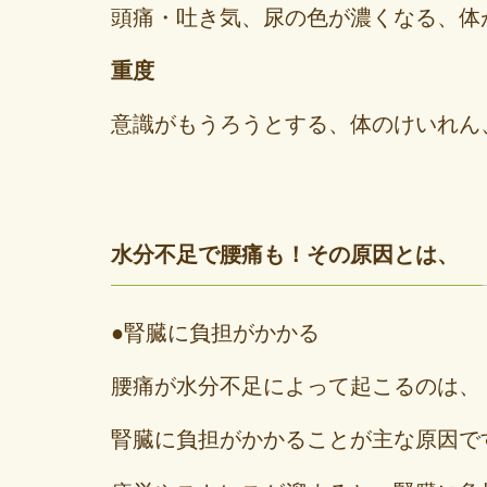
頭痛・吐き気、尿の色が濃くなる、体
重度
意識がもうろうとする、体のけいれん
水分不足で腰痛も！その原因とは、
●腎臓に負担がかかる
腰痛が水分不足によって起こるのは、
腎臓に負担がかかることが主な原因で