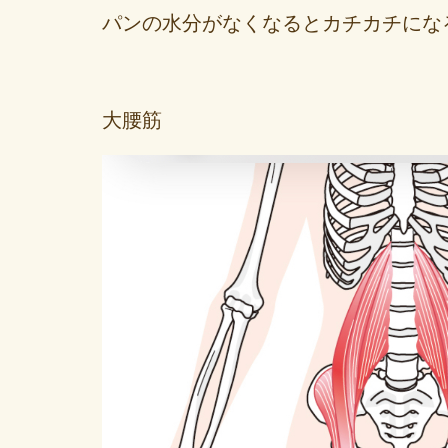
パンの水分がなくなるとカチカチにな
大腰筋