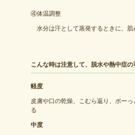
④体温調整
水分は汗として蒸発するときに、肌
こんな時は注意して、脱水や熱中症の
軽度
皮膚や口の乾燥、こむら返り、ボーっ
る
中度