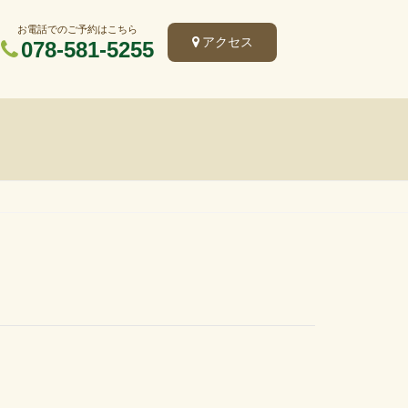
お電話でのご予約はこちら
アクセス
078-581-5255