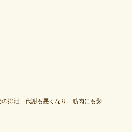
物の排泄、代謝も悪くなり、筋肉にも影