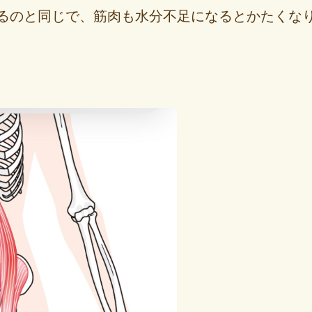
るのと同じで、筋肉も水分不足になるとかたくな