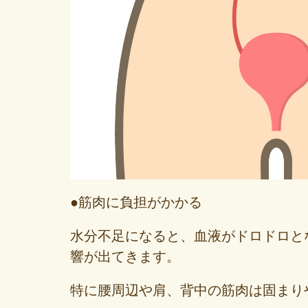
●筋肉に負担がかかる
水分不足になると、血液がドロドロと
響が出てきます。
特に腰周辺や肩、背中の筋肉は固まり