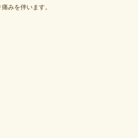
り痛みを伴います。