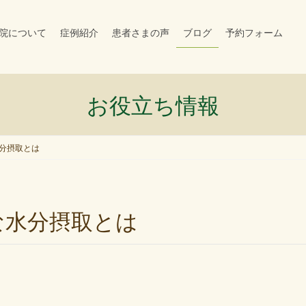
院について
症例紹介
患者さまの声
ブログ
予約フォーム
お役立ち情報
分摂取とは
な水分摂取とは