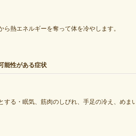
から熱エネルギーを奪って体を冷やします。
可能性がある症状
とする・眠気、筋肉のしびれ、手足の冷え、めま