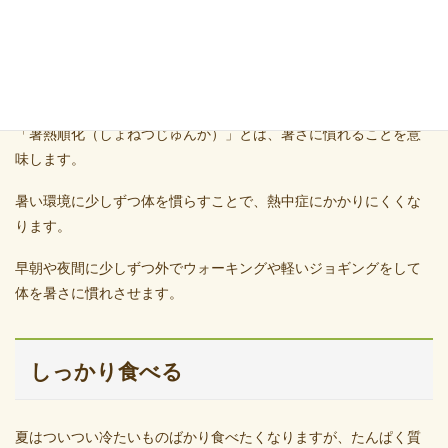
暑熱順化
「暑熱順化（しょねつじゅんか）」とは、暑さに慣れることを意
味します。
暑い環境に少しずつ体を慣らすことで、熱中症にかかりにくくな
ります。
早朝や夜間に少しずつ外でウォーキングや軽いジョギングをして
体を暑さに慣れさせます。
しっかり食べる
夏はついつい冷たいものばかり食べたくなりますが、たんぱく質