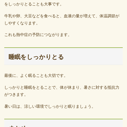
をしっかりとることも大事です。
牛乳や卵、大豆などを食べると、血液の量が増えて、体温調節が
しやすくなります。
これも熱中症の予防につながります。
睡眠をしっかりとる
最後に、よく眠ることも大切です。
しっかりと睡眠をとることで、体が休まり、暑さに対する抵抗力
がつきます。
暑い日は、涼しい環境でしっかりと眠りましょう。