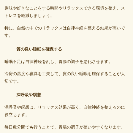
趣味や好きなことをする時間やリラックスできる環境を整え、ス
トレスを軽減しましょう。
特に、自然の中でのリラックスは自律神経を整える効果が高いで
す。
質の良い睡眠を確保する
睡眠不足は自律神経を乱し、胃腸の調子を悪化させます。
冷房の温度や寝具を工夫して、質の良い睡眠を確保することが大
切です。
深呼吸や瞑想
深呼吸や瞑想は、リラックス効果が高く、自律神経を整えるのに
役立ちます。
毎日数分間でも行うことで、胃腸の調子が整いやすくなります。