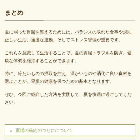
まとめ
夏に弱った胃腸を整えるためには、バランスの取れた食事や規則
正しい生活、適度な運動、そしてストレス管理が重要です。
これらを意識して生活することで、夏の胃腸トラブルを防ぎ、健
康な体調を維持することができます。
特に、冷たいものの摂取を控え、温かいものや消化に良い食材を
選ぶことが、胃腸の健康を保つための基本となります。
ぜひ、今回ご紹介した方法を実践して、夏を快適に過ごしてくだ
さい。
夏場の筋肉のつりにについて