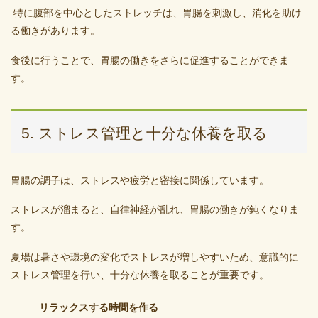
特に腹部を中心としたストレッチは、胃腸を刺激し、消化を助け
る働きがあります。
食後に行うことで、胃腸の働きをさらに促進することができま
す。
5. ストレス管理と十分な休養を取る
胃腸の調子は、ストレスや疲労と密接に関係しています。
ストレスが溜まると、自律神経が乱れ、胃腸の働きが鈍くなりま
す。
夏場は暑さや環境の変化でストレスが増しやすいため、意識的に
ストレス管理を行い、十分な休養を取ることが重要です。
リラックスする時間を作る