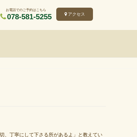
お電話でのご予約はこちら
アクセス
078-581-5255
親切、丁寧にして下さる所があるよ」と教えてい