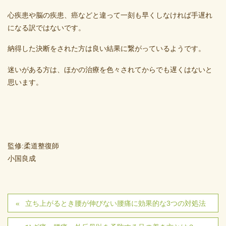
心疾患や脳の疾患、癌などと違って一刻も早くしなければ手遅れ
になる訳ではないです。
納得した決断をされた方は良い結果に繋がっているようです。
迷いがある方は、ほかの治療を色々されてからでも遅くはないと
思います。
監修:柔道整復師
小国良成
立ち上がるとき腰が伸びない腰痛に効果的な3つの対処法