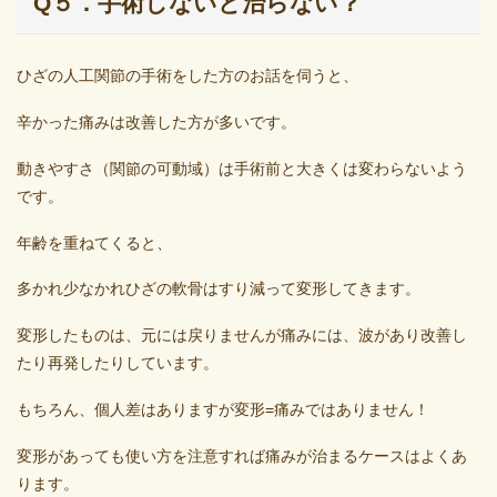
Q５．手術しないと治らない？
ひざの人工関節の手術をした方のお話を伺うと、
辛かった痛みは改善した方が多いです。
動きやすさ（関節の可動域）は手術前と大きくは変わらないよう
です。
年齢を重ねてくると、
多かれ少なかれひざの軟骨はすり減って変形してきます。
変形したものは、元には戻りませんが痛みには、波があり改善し
たり再発したりしています。
もちろん、個人差はありますが変形=痛みではありません！
変形があっても使い方を注意すれば痛みが治まるケースはよくあ
ります。