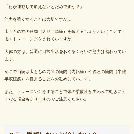
「何か運動して鍛えないとだめですか？」
筋力を強くすることは大切ですが…
太ももの前の筋肉（大腿四頭筋）を鍛えましょうということで、
よくトレーニングをされていますが
大体の方は、普通に日常生活をおくるぐらいの筋力は備わってい
ます。
そこで当院は太ももの内側の筋肉（内転筋）や後ろの筋肉（半腱
半膜様筋）を鍛えることをお勧めしています。
また、トレーニングをすることで体の柔軟性が失われて動きにく
くなる場合もありますのでご注意ください。