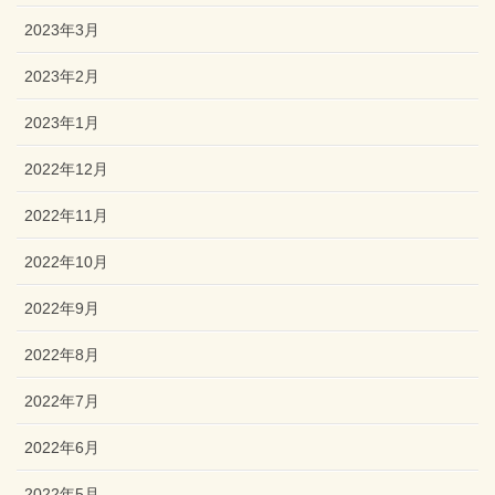
2023年3月
2023年2月
2023年1月
2022年12月
2022年11月
2022年10月
2022年9月
2022年8月
2022年7月
2022年6月
2022年5月