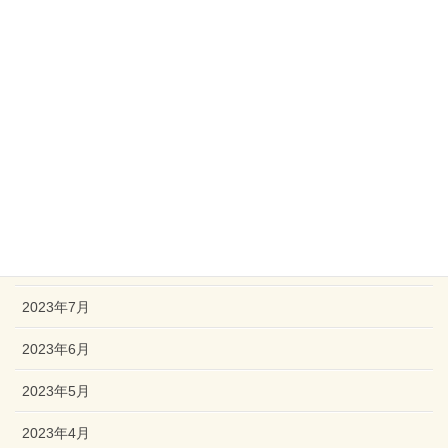
2024年2月
2024年1月
2023年12月
2023年11月
2023年10月
2023年9月
2023年8月
2023年7月
2023年6月
2023年5月
2023年4月