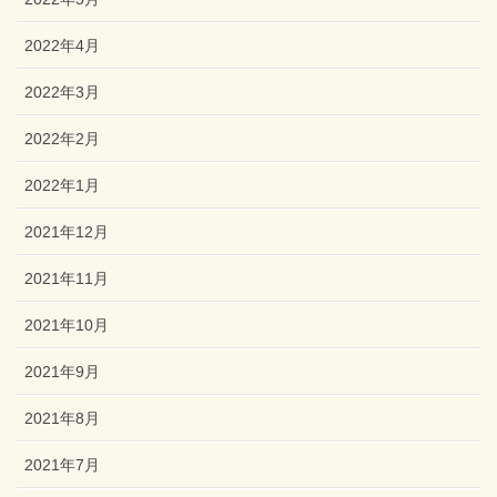
2022年4月
2022年3月
2022年2月
2022年1月
2021年12月
2021年11月
2021年10月
2021年9月
2021年8月
2021年7月