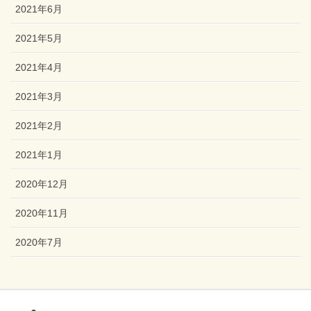
2021年6月
2021年5月
2021年4月
2021年3月
2021年2月
2021年1月
2020年12月
2020年11月
2020年7月