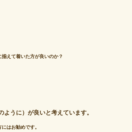
に揃えて着いた方が良いのか？
のように）が良いと考えています。
方にはお勧めです。