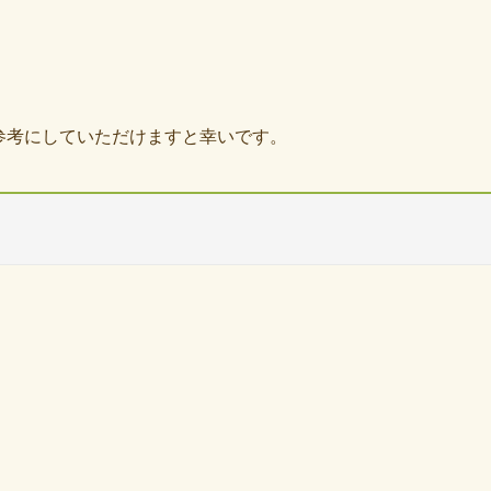
参考にしていただけますと幸いです。