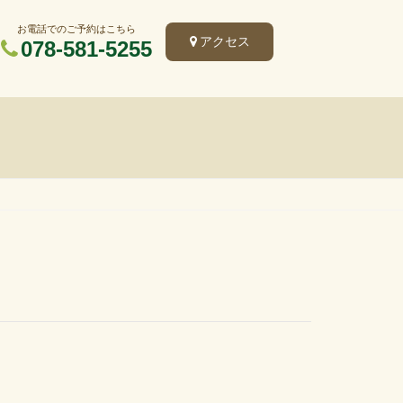
お電話でのご予約はこちら
アクセス
078-581-5255