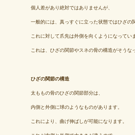
個人差があり絶対ではありませんが、
一般的には、真っすぐに立った状態ではひざの
これに対して爪先は外側を向くようになってい
これは、ひざの関節やスネの骨の構造がそうな
ひざの関節の構造
太ももの骨のひざの関節部分は、
内側と外側に球のようなものがあります。
これにより、曲げ伸ばしが可能になります。