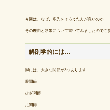
今回は、なぜ、爪先をそろえた方が良いのか
その理由と効果について書いてみましたのでご
解剖学的には…
脚には、大きな関節が3つあります
股関節
ひざ関節
足関節