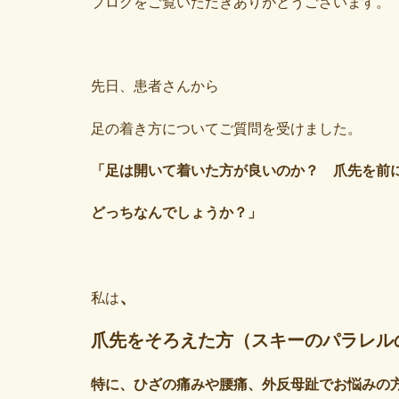
ブログをご覧いただきありがとうございます。
先日、患者さんから
足の着き方についてご質問を受けました。
「足は開いて着いた方が良いのか？ 爪先を前
どっちなんでしょうか？」
、
私は
爪先をそろえた方（スキーのパラレル
特に、ひざの痛みや腰痛、外反母趾でお悩みの