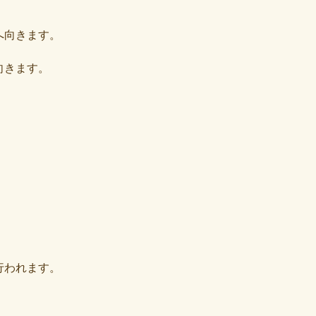
へ向きます。
向きます。
行われます。