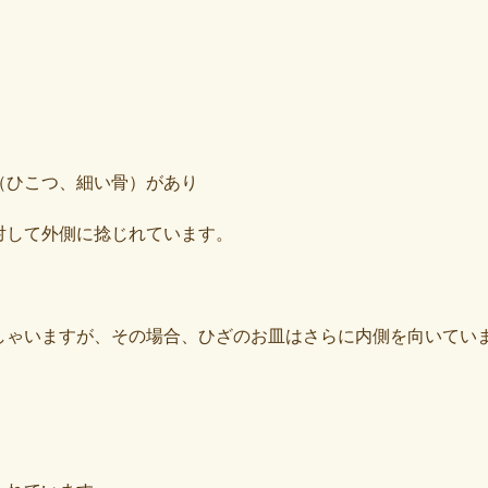
（ひこつ、細い骨）があり
対して外側に捻じれています。
しゃいますが、その場合、ひざのお皿はさらに内側を向いてい