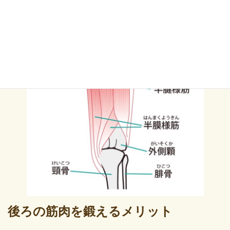
後ろの筋肉を鍛えるメリット