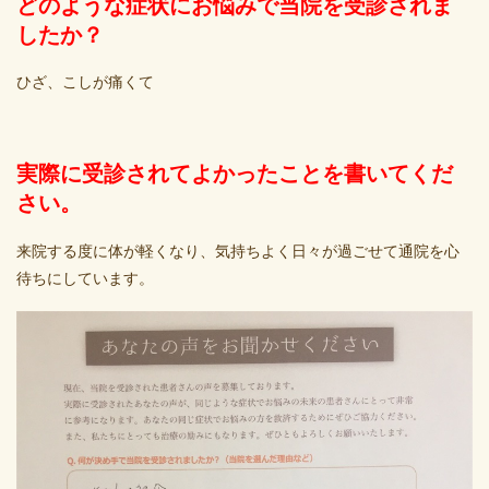
どのような症状にお悩みで当院を受診されま
したか？
ひざ、こしが痛くて
実際に受診されてよかったことを書いてくだ
さい。
来院する度に体が軽くなり、気持ちよく日々が過ごせて通院を心
待ちにしています。