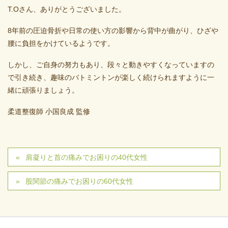
T.Oさん、ありがとうございました。
8年前の圧迫骨折や日常の使い方の影響から背中が曲がり、ひざや
腰に負担をかけているようです。
しかし、ご自身の努力もあり、段々と動きやすくなっていますの
で引き続き、趣味のバトミントンが楽しく続けられますように一
緒に頑張りましょう。
柔道整復師 小国良成 監修
肩凝りと首の痛みでお困りの40代女性
股関節の痛みでお困りの60代女性