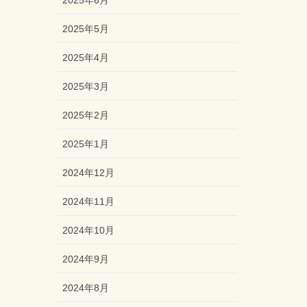
2025年6月
2025年5月
2025年4月
2025年3月
2025年2月
2025年1月
2024年12月
2024年11月
2024年10月
2024年9月
2024年8月