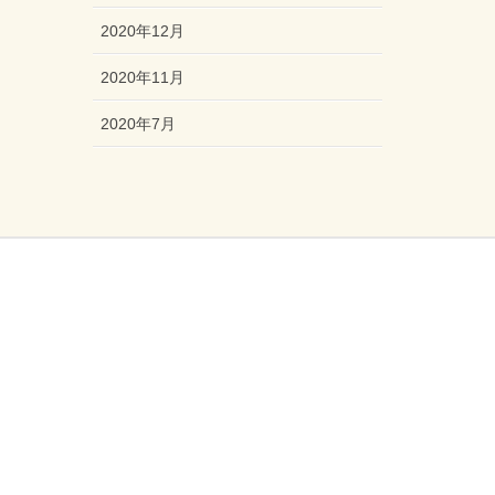
2020年12月
2020年11月
2020年7月