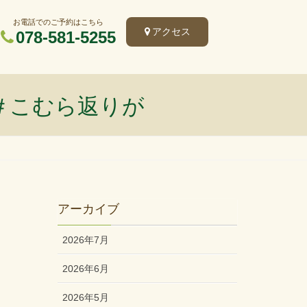
お電話でのご予約はこちら
アクセス
078-581-5255
＃こむら返りが
アーカイブ
2026年7月
2026年6月
2026年5月