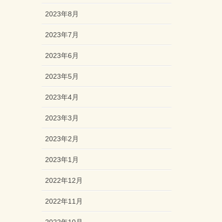
2023年8月
2023年7月
2023年6月
2023年5月
2023年4月
2023年3月
2023年2月
2023年1月
2022年12月
2022年11月