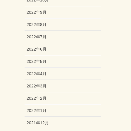
2022年10月
2022年9月
2022年8月
2022年7月
2022年6月
2022年5月
2022年4月
2022年3月
2022年2月
2022年1月
2021年12月