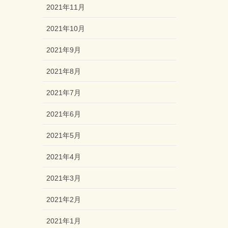
2021年11月
2021年10月
2021年9月
2021年8月
2021年7月
2021年6月
2021年5月
2021年4月
2021年3月
2021年2月
2021年1月