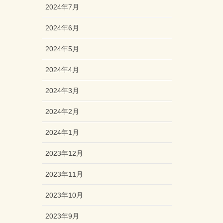
2024年7月
2024年6月
2024年5月
2024年4月
2024年3月
2024年2月
2024年1月
2023年12月
2023年11月
2023年10月
2023年9月