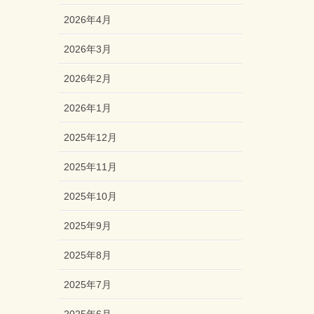
2026年4月
2026年3月
2026年2月
2026年1月
2025年12月
2025年11月
2025年10月
2025年9月
2025年8月
2025年7月