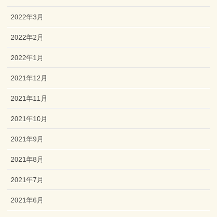
2022年3月
2022年2月
2022年1月
2021年12月
2021年11月
2021年10月
2021年9月
2021年8月
2021年7月
2021年6月