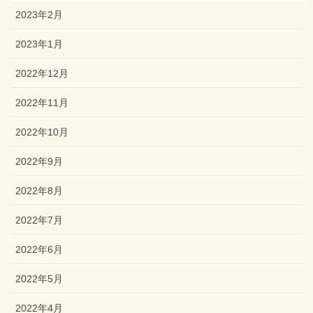
2023年2月
2023年1月
2022年12月
2022年11月
2022年10月
2022年9月
2022年8月
2022年7月
2022年6月
2022年5月
2022年4月