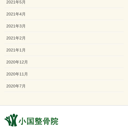
2021年5月
2021年4月
2021年3月
2021年2月
2021年1月
2020年12月
2020年11月
2020年7月