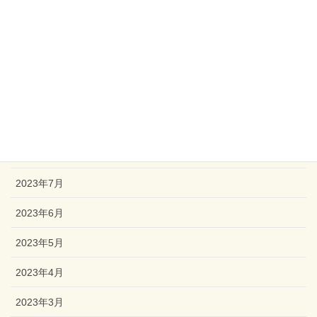
2024年1月
2023年12月
2023年11月
2023年10月
2023年9月
2023年8月
2023年7月
2023年6月
2023年5月
2023年4月
2023年3月