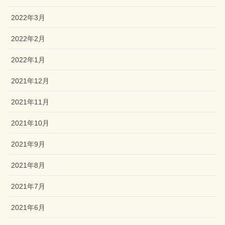
2022年3月
2022年2月
2022年1月
2021年12月
2021年11月
2021年10月
2021年9月
2021年8月
2021年7月
2021年6月