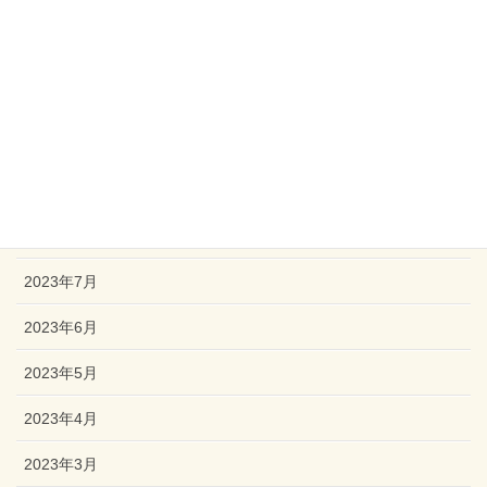
2024年1月
2023年12月
2023年11月
2023年10月
2023年9月
2023年8月
2023年7月
2023年6月
2023年5月
2023年4月
2023年3月