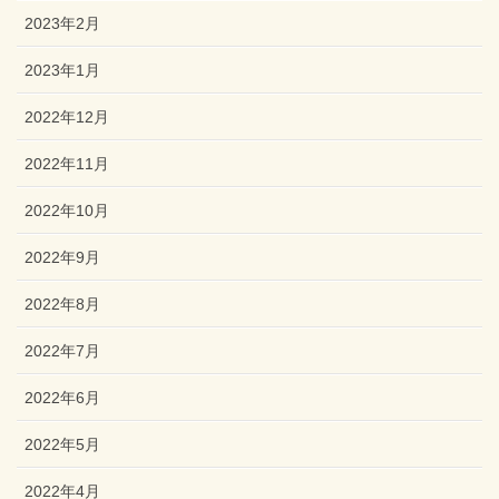
2023年2月
2023年1月
2022年12月
2022年11月
2022年10月
2022年9月
2022年8月
2022年7月
2022年6月
2022年5月
2022年4月