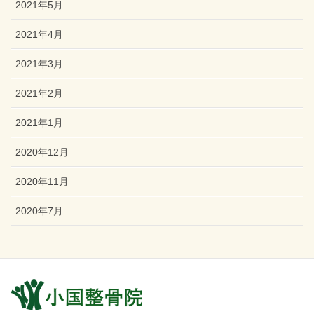
2021年5月
2021年4月
2021年3月
2021年2月
2021年1月
2020年12月
2020年11月
2020年7月