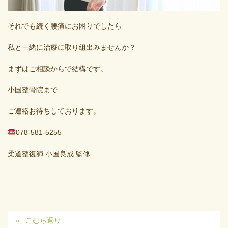
それでも続く腰痛にお困りでしたら
私と一緒に治療に取り組出みませんか？
まずはご相談からで結構です。
小国整骨院まで
ご連絡お待ちしております。
078-581-5255
柔道整復師 小国良成 監修
こむら返り