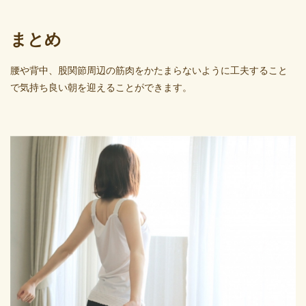
まとめ
腰や背中、股関節周辺の筋肉をかたまらないように工夫すること
で気持ち良い朝を迎えることができます。