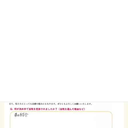
その後、施術を受けるたびに体のあちこちが楽になりました。
身体の筋肉は繋がっているんだなぁと感じます。
身体の様子を伝えるたびに私が痛い所とは別の所に触ってくださ
るのに
私の辛い所が楽になるのは本当に不思議です。
少しずつですが動ける身体になっているので、とてもありがたい
です。