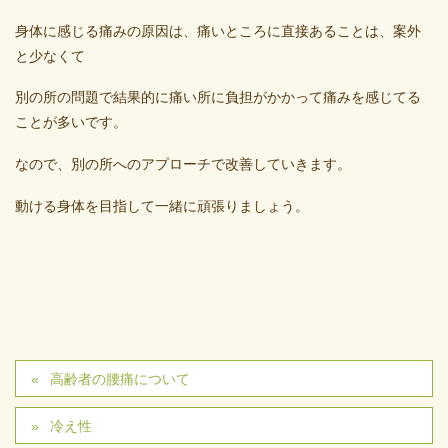
身体に感じる痛みの原因は、痛いところに直接あることは、案外
と少なくて
別の所の問題で結果的に痛い所に負担がかかって痛みを感じてる
ことが多いです。
なので、別の所へのアプローチで改善していきます。
動ける身体を目指して一緒に頑張りましょう。
高齢者の腰痛について
冷え性