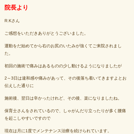
院長より
R.Kさん
ご感想をいただきありがとうございました。
運動をだ始めてから右のお尻のいたみが強くてご来院されまし
た。
初回の施術で痛みはあるものの少し動けるようになりましたが
2～3日は違和感や痛みがあって、その後落ち着いてきますよとお
伝えした通りに
施術後、翌日は辛かったけれど、その後、楽になりましたね。
保育士さんをされているので、しゃがんだり立ったりが多く腰痛
を起こしやすいですので
現在は月に1度でメンテナンス治療を続けられています。