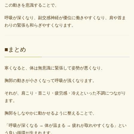
この動きを意識することで、
呼吸が深くなり、副交感神経が優位に働きやすくなり、肩や首ま
わりの緊張も和らぎやすくなります。
■まとめ
寒くなると、体は無意識に緊張して姿勢が悪くなり、
胸郭の動きが小さくなって呼吸が浅くなります。
それが、肩こり・首こり・疲労感・冷えといった不調につながり
ます。
胸郭をしなやかに動かせるように整えることで、
「呼吸が深くなる → 体が温まる → 疲れが取れやすくなる」とい
う良い循環が生まれます。