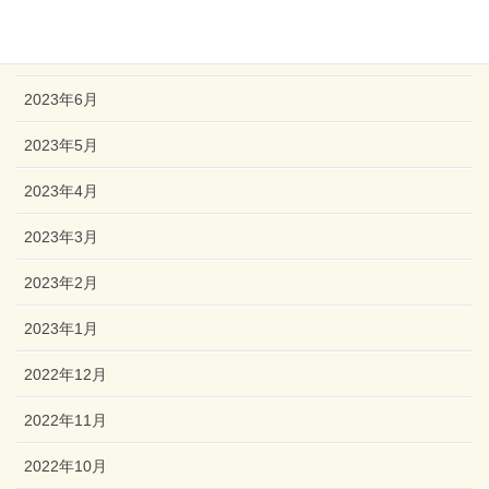
2023年8月
2023年7月
2023年6月
2023年5月
2023年4月
2023年3月
2023年2月
2023年1月
2022年12月
2022年11月
2022年10月