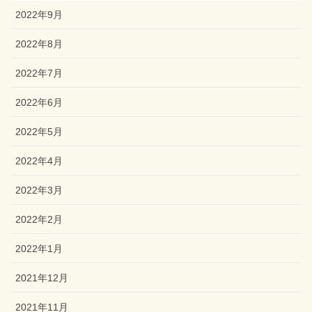
2022年9月
2022年8月
2022年7月
2022年6月
2022年5月
2022年4月
2022年3月
2022年2月
2022年1月
2021年12月
2021年11月