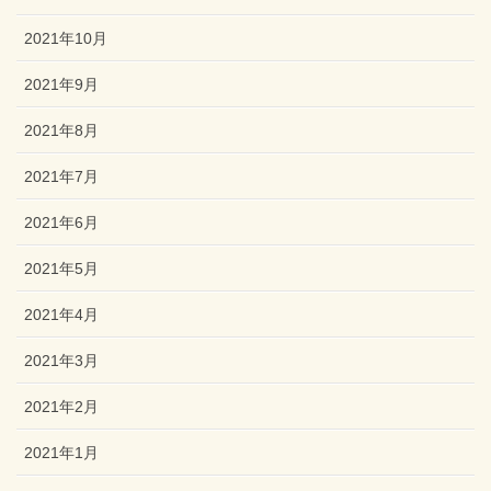
2021年10月
2021年9月
2021年8月
2021年7月
2021年6月
2021年5月
2021年4月
2021年3月
2021年2月
2021年1月